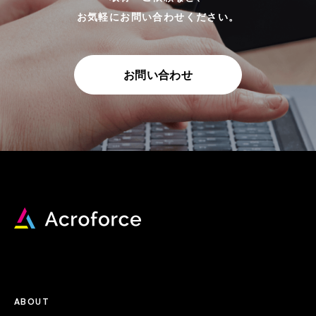
お気軽にお問い合わせください。
お問い合わせ
ACROFORCE
ABOUT