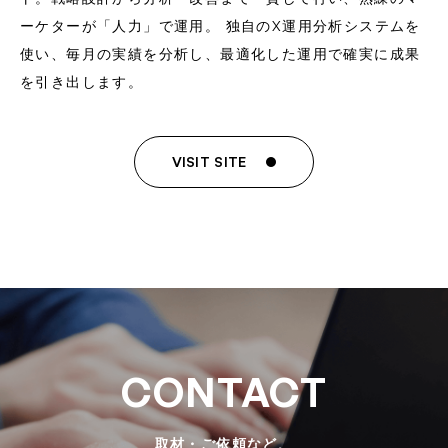
ーケターが「人力」で運用。 独自のX運用分析システムを
使い、毎月の実績を分析し、最適化した運用で確実に成果
を引き出します。
VISIT SITE
CONTACT
取材・ご依頼など、