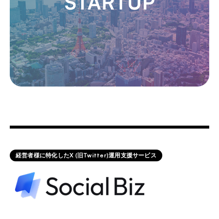
経営者様に特化したX (旧Twitter)運用支援サービス