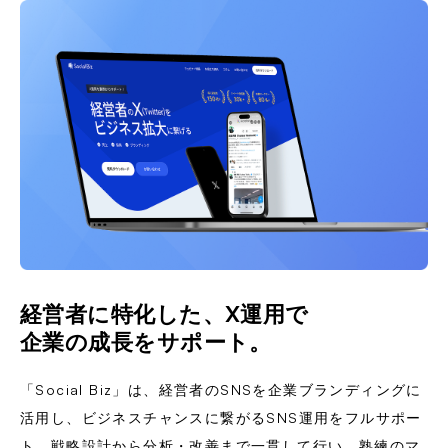
経営者に特化した、X運用で
企業の成長をサポート。
「Social Biz」は、経営者のSNSを企業ブランディングに
活用し、ビジネスチャンスに繋がるSNS運用をフルサポー
ト。戦略設計から分析・改善まで一貫して行い、熟練のマ