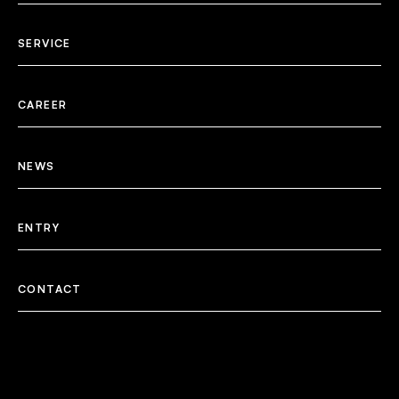
SERVICE
CAREER
NEWS
ENTRY
CONTACT