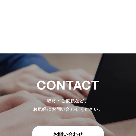
CONTACT
取材・ご依頼など、
お気軽にお問い合わせください。
お問い合わせ