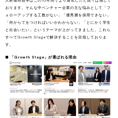
人材獲得競争はこの10年間でより激化したと我々は感じて
おります。そんな中ベンチャー企業の主な悩みとして「フ
ォローアップする工数がない」「優秀層を採用できない」
「何からてをつければいいかわからない」「とにかく学生
と出会いたい」というテーマが上がってきました。これら
すべてGrowth Stageで解決することを目指しておりま
す。
■ 「Growth Stage」が選ばれる理由