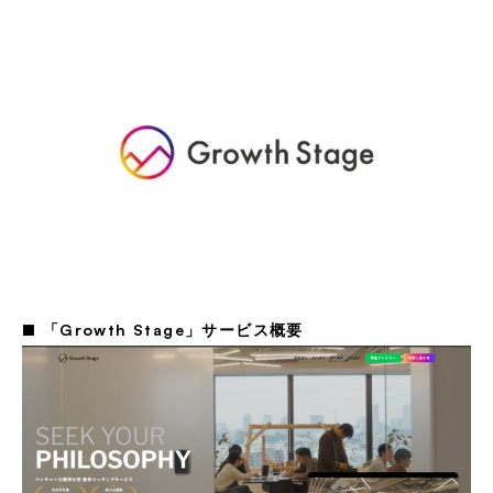
■ 「Growth Stage」サービス概要